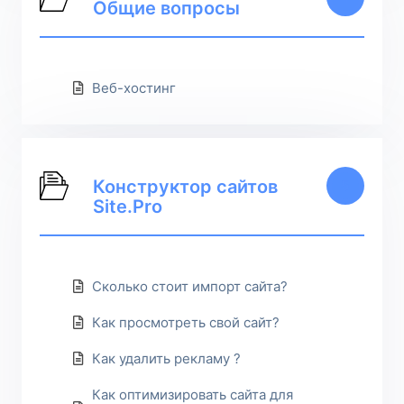
Общие вопросы
Веб-хостинг
Конструктор сайтов
5
Site.Pro
Сколько стоит импорт сайта?
Как просмотреть свой сайт?
Как удалить рекламу ?
Как оптимизировать сайта для