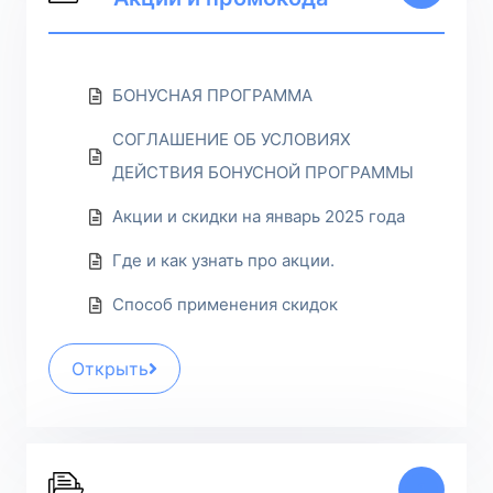
БОНУСНАЯ ПРОГРАММА
СОГЛАШЕНИЕ ОБ УСЛОВИЯХ
ДЕЙСТВИЯ БОНУСНОЙ ПРОГРАММЫ
Акции и скидки на январь 2025 года
Где и как узнать про акции.
Способ применения скидок
Открыть
1