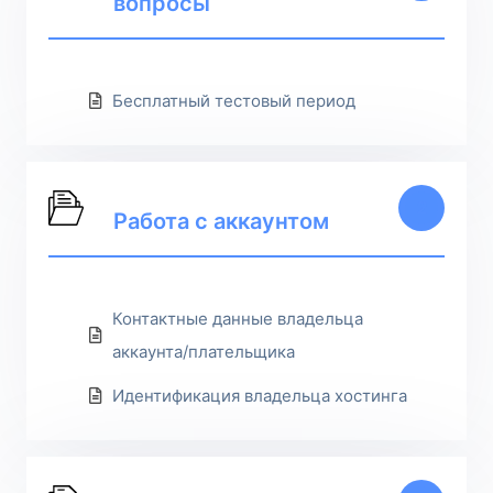
вопросы
Бесплатный тестовый период
2
Работа с аккаунтом
Контактные данные владельца
аккаунта/плательщика
Идентификация владельца хостинга