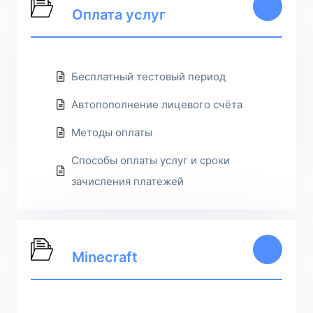
4
Оплата услуг
Бесплатный тестовый период
Автопополнение лицевого счёта
Методы оплаты
Способы оплаты услуг и сроки
зачисления платежей
2
Minecraft