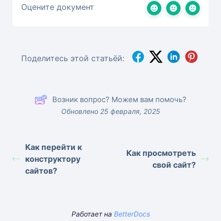
Оцените документ
Поделитесь этой статьёй:
Возник вопрос? Можем вам помочь?
Обновлено 25 февраля, 2025
Как перейти к
Как просмотреть
конструктору
свой сайт?
сайтов?
Работает на
BetterDocs