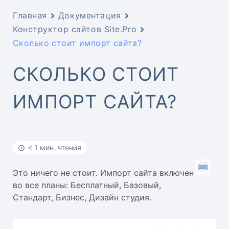
Главная
Документация
Конструктор сайтов Site.Pro
Сколько стоит импорт сайта?
СКОЛЬКО СТОИТ
ИМПОРТ САЙТА?
< 1 мин. чтения
Это ничего не стоит. Импорт сайта включен
во все планы: Бесплатный, Базовый,
Стандарт, Бизнес, Дизайн студия.