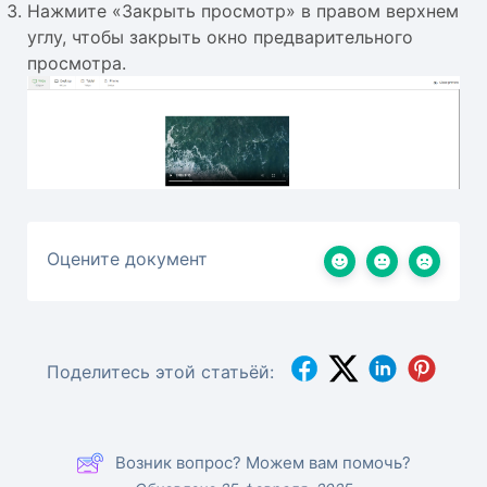
Нажмите «Закрыть просмотр» в правом верхнем
углу, чтобы закрыть окно предварительного
просмотра.
Оцените документ
Поделитесь этой статьёй:
Возник вопрос? Можем вам помочь?