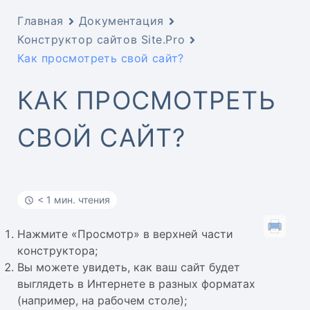
Главная
Документация
Конструктор сайтов Site.Pro
Как просмотреть свой сайт?
КАК ПРОСМОТРЕТЬ
СВОЙ САЙТ?
< 1 мин. чтения
Нажмите «Просмотр» в верхней части
конструктора;
Вы можете увидеть, как ваш сайт будет
выглядеть в Интернете в разных форматах
(например, на рабочем столе);