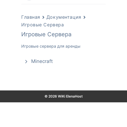
Главная
Документация
Игровые Сервера
Игровые Сервера
Игровые сервера для аренды
Minecraft
© 2026 WiKi ElenaHost